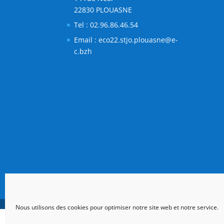
Nous utilisons des cookies pour optimiser notre site web et notre service.