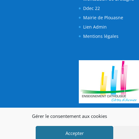
Gérer le consentement aux cookies
Accepter