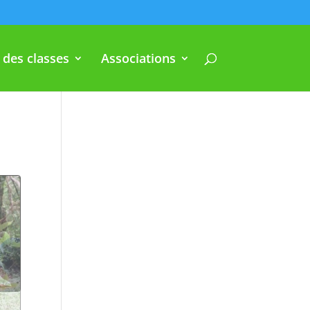
 des classes
Associations