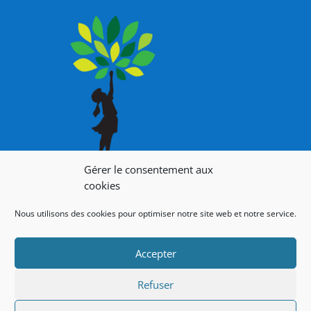
Gérer le consentement aux
cookies
Nous utilisons des cookies pour optimiser notre site web et notre service.
Accepter
Refuser