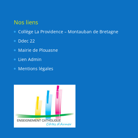
Nos liens
Collège La Providence – Montauban de Bretagne
Ddec 22
Mairie de Plouasne
Lien Admin
Mentions légales