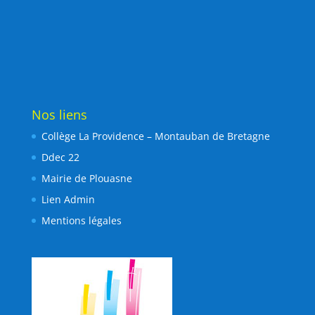
Nos liens
Collège La Providence – Montauban de Bretagne
Ddec 22
Mairie de Plouasne
Lien Admin
Mentions légales