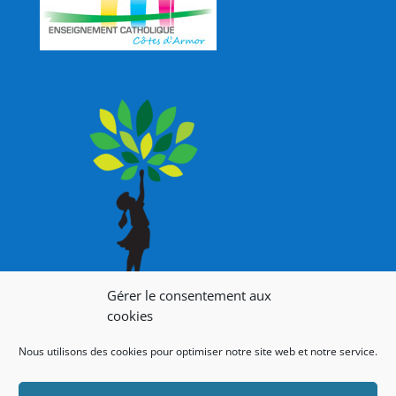
Gérer le consentement aux
cookies
Nous utilisons des cookies pour optimiser notre site web et notre service.