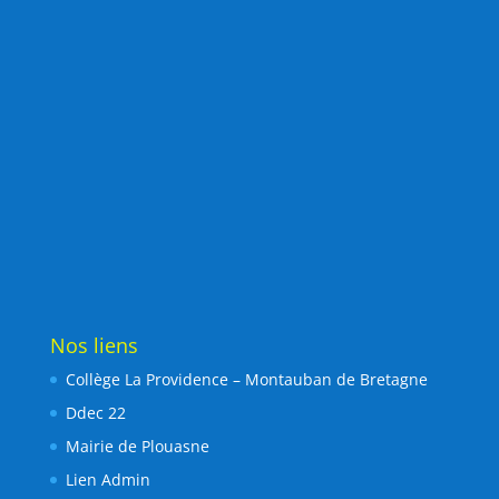
Nos liens
Collège La Providence – Montauban de Bretagne
Ddec 22
Mairie de Plouasne
Lien Admin