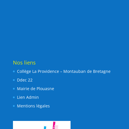
Nos liens
Collège La Providence – Montauban de Bretagne
Ddec 22
Mairie de Plouasne
Lien Admin
Mentions légales