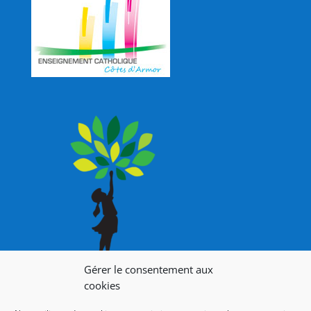
Gérer le consentement aux
cookies