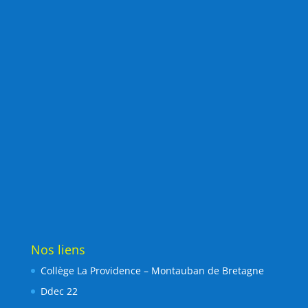
Nos liens
Collège La Providence – Montauban de Bretagne
Ddec 22