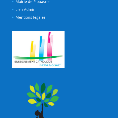
Mairie de Plouasne
Lien Admin
Mentions légales